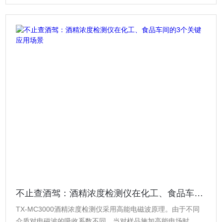
不止查酒驾：酒精浓度检测仪在化工、食品车间的3个关键应用场景
TX-MC3000酒精浓度检测仪采用高能电磁波原理。由于不同
介质对电磁波的吸收系数不同，当对样品施加高能电场时，因