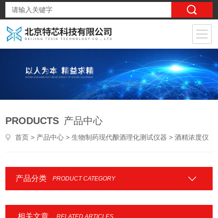
PRODUCTS
产品中心
首页
>
产品中心
>
生物制药现代酿酒理化测试仪器
> 酒精浓度仪
产品分类
PRODUCT CATEGORY
相关文章
RELATED ARTICLES