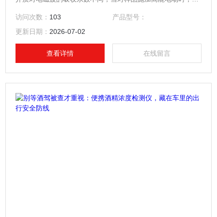
吸收的差异，会影响高能电场的相位和幅度，影响的程度与水
访问次数：
103
产品型号：
分含量和浓度有关。
更新日期：
2026-07-02
查看详情
在线留言