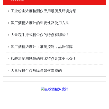
工业粉尘浓度检测仪应用场所及环境介绍
酒厂酒精浓度计的重要性及使用方法
大量程手持式粉尘仪的特点有哪些？
酒厂酒精浓度计：准确控制，品质保障
盐酸浓度测试仪的技术特点让其更出众！
大量程粉尘仪故障是如何造成的