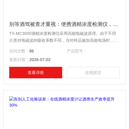
别等酒驾被查才重视：便携酒精浓度检测仪，藏在车里的出行安全防线
TX-MC3000酒精浓度检测仪采用高能电磁波原理。由于不同
介质对电磁波的吸收系数不同，当对样品施加高能电场时，因
吸收的差异，会影响高能电场的相位和幅度，影响的程度与水
访问次数：
86
产品型号：
分含量和浓度有关。
更新日期：
2026-07-02
查看详情
在线留言