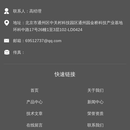
联系人：高经理
地址：北京市通州区中关村科技园区通州园金桥科技产业基地
环科中路17号26幢1至3层102-LD0424
邮箱：69512737@qq.com
传真：
快速链接
首页
关于我们
产品中心
新闻中心
技术文章
荣誉资质
在线留言
联系我们