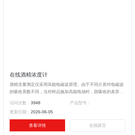
在线酒精浓度计
酒精含量测定仪采用高能电磁波原理。由于不同介质对电磁波
的吸收系数不同，当对样品施加高能电场时，因吸收的差异，
会影响高能电场的相位和幅度，影响的程度与水分含量和浓度
访问次数：
3948
产品型号：
有关。
更新日期：
2026-06-05
查看详情
在线留言