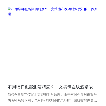
不用取样也能测酒精度？一文搞懂在线酒精浓度计的工作原理
酒精含量测定仪采用高能电磁波原理。由于不同介质对电磁波
的吸收系数不同，当对样品施加高能电场时，因吸收的差异，