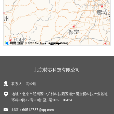
北京特芯科技有限公司
联系人：高经理
地址：北京市通州区中关村科技园区通州园金桥科技产业基地
环科中路17号26幢1至3层102-LD0424
邮箱：69512737@qq.com