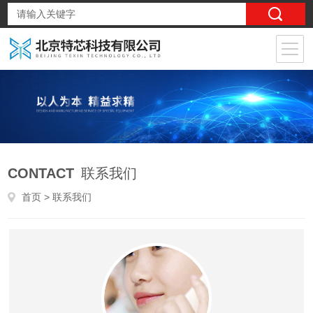
CONTACT
联系我们
首页
> 联系我们