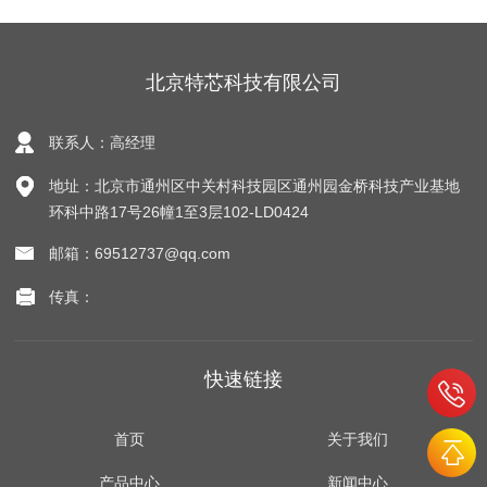
北京特芯科技有限公司
联系人：高经理
地址：北京市通州区中关村科技园区通州园金桥科技产业基地
环科中路17号26幢1至3层102-LD0424
邮箱：69512737@qq.com
传真：
快速链接
首页
关于我们
产品中心
新闻中心