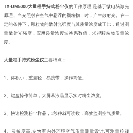
TX-DM5000大量程手持式粉尘仪
的工作原理,是基于微电脑激光
原理。当光照射在空气中悬浮的颗粒物上时，产生散射光。在一
定的条件下，颗粒物的散射光强度与其质量浓度成正比，通过测
量散射光强度，应用质量浓度转换系数值，求得颗粒物质量浓
度。
大量程手持式粉尘仪
主要特点：
1、体积小，重量轻，易携带，操作简便。
2、键盘操作简单，大屏幕液晶显示实时粉尘浓度。
3、快速检测粉尘样品，1秒种就可读数，高效监测空气质量。
4、灵敏度高,专为室内外环境空气质量测量设计,可测量粒径