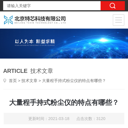
ARTICLE
技术文章
首页
>
技术文章
> 大量程手持式粉尘仪的特点有哪些？
大量程手持式粉尘仪的特点有哪些？
更新时间：2021-03-18 点击次数：3120