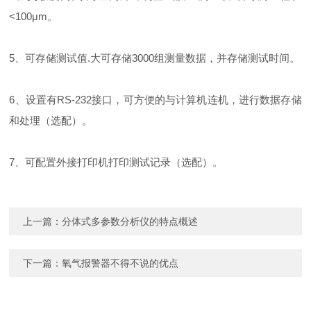
<100μm。
5、可存储测试值.大可存储3000组测量数据，并存储测试时间。
6、设置有RS-232接口，可方便的与计算机连机，进行数据存储
和处理（选配）。
7、可配置外接打印机打印测试记录（选配）。
上一篇：
分体式多参数分析仪的特点概述
下一篇：
氧气报警器不得不说的优点