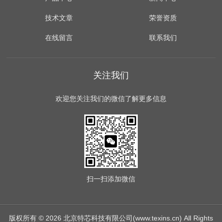
技术文章
荣誉资质
在线留言
联系我们
关注我们
欢迎您关注我们的微信了解更多信息
扫一扫
添加微信
版权所有 © 2026 北京特芯科技有限公司(www.texins.cn) All Rights