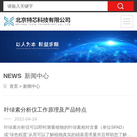
NEWS
新闻中心
首页
> 新闻中心
叶绿素分析仪工作原理及产品特点
2022-04-24
叶绿素分析仪可以即时测量植物的叶绿素相对含量（单位SPAD）
或“绿色程度”从而可以了解植物真实的硝基需求量并且帮助您了解土