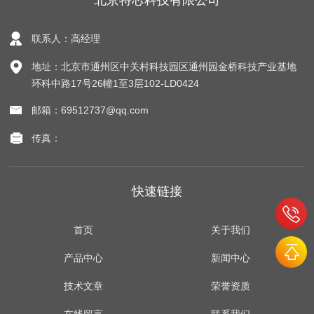
北京特芯科技有限公司
联系人：高经理
地址：北京市通州区中关村科技园区通州园金桥科技产业基地
环科中路17号26幢1至3层102-LD0424
邮箱：69512737@qq.com
传真：
快速链接
首页
关于我们
产品中心
新闻中心
技术文章
荣誉资质