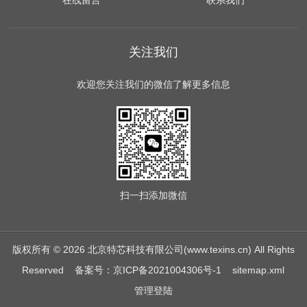
在线留言
联系我们
关注我们
欢迎您关注我们的微信了解更多信息
扫一扫
添加微信
版权所有 © 2026 北京特芯科技有限公司(www.texins.cn) All Rights
Reserved
备案号：京ICP备2021004306号-1
sitemap.xml
管理登陆