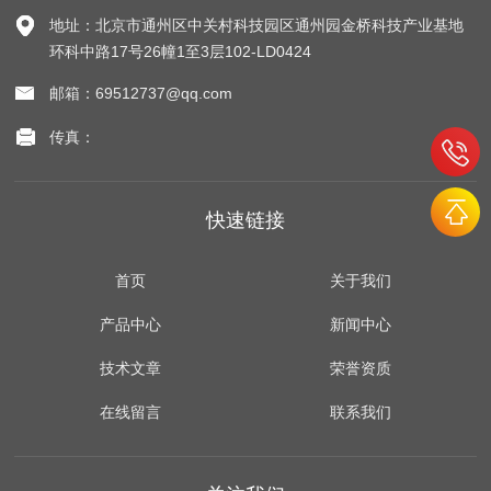
地址：北京市通州区中关村科技园区通州园金桥科技产业基地
环科中路17号26幢1至3层102-LD0424
邮箱：69512737@qq.com
传真：
快速链接
首页
关于我们
产品中心
新闻中心
技术文章
荣誉资质
在线留言
联系我们