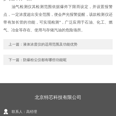
油气检测仪其检测范围依据爆炸下限而设定，并设置报警
点，一定浓度超出安全范围，便会声光报警提醒，该款检测仪还
带有加长管的功能，可实现检测*，广泛应用于石油、化工、燃
气、冶金等存在、使用与存储汽油的危险场所。
上一篇：
液体浓度仪的适用范围及功能优势
下一篇：
防爆粉尘仪都有哪些功能呢
北京特芯科技有限公司
联系人：高经理