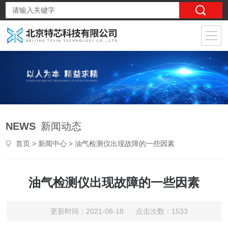
NEWS
新闻动态
首页
>
新闻中心
> 油气检测仪出现故障的一些因素
油气检测仪出现故障的一些因素
更新时间：2021-08-18 点击次数：1533