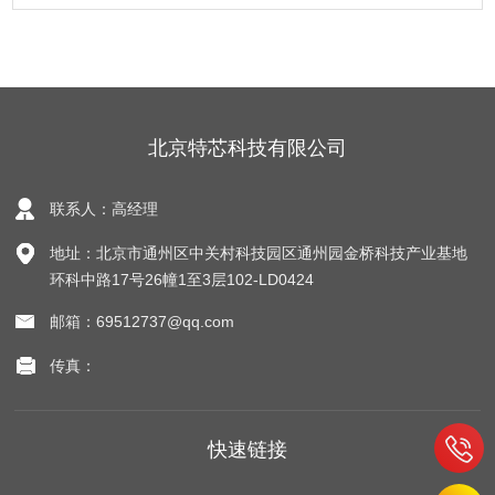
北京特芯科技有限公司
联系人：高经理
地址：北京市通州区中关村科技园区通州园金桥科技产业基地
环科中路17号26幢1至3层102-LD0424
邮箱：69512737@qq.com
传真：
快速链接