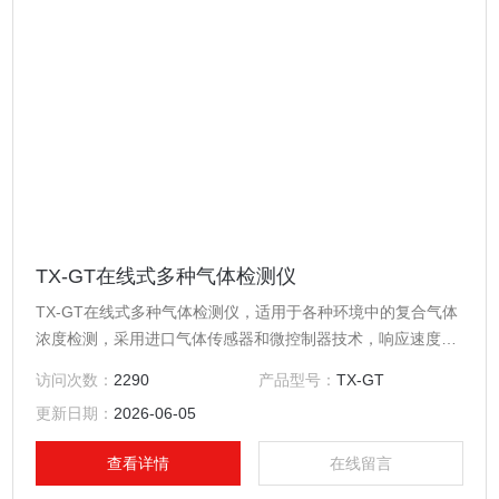
TX-GT在线式多种气体检测仪
TX-GT在线式多种气体检测仪，适用于各种环境中的复合气体
浓度检测，采用进口气体传感器和微控制器技术，响应速度
快，测量精度高，稳定性和重复性好。
访问次数：
2290
产品型号：
TX-GT
更新日期：
2026-06-05
查看详情
在线留言