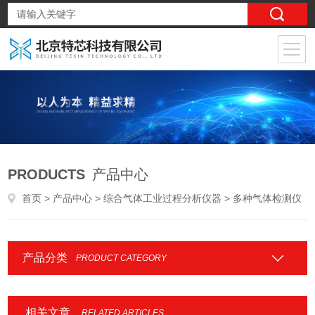
PRODUCTS
产品中心
首页
>
产品中心
>
综合气体工业过程分析仪器
> 多种气体检测仪
产品分类
PRODUCT CATEGORY
相关文章
RELATED ARTICLES