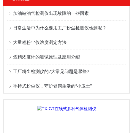
加油站油气检测仪出现故障的一些因素
日常生活中为什么要用工厂粉尘检测仪检测呢？
大量程粉尘仪浓度测定方法
酒精浓度计的测试原理及应用介绍
工厂粉尘检测仪的7大常见问题是哪些?
手持式粉尘仪，守护健康生活的“小卫士”