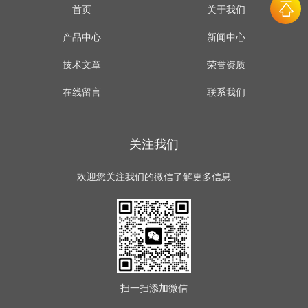
首页
关于我们
产品中心
新闻中心
技术文章
荣誉资质
在线留言
联系我们
关注我们
欢迎您关注我们的微信了解更多信息
扫一扫
添加微信