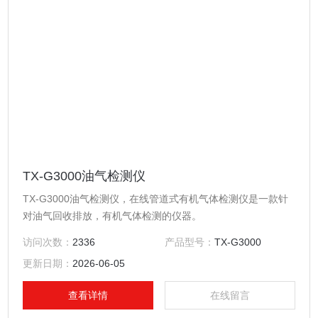
TX-G3000油气检测仪
TX-G3000油气检测仪，在线管道式有机气体检测仪是一款针
对油气回收排放，有机气体检测的仪器。
访问次数：
2336
产品型号：
TX-G3000
更新日期：
2026-06-05
查看详情
在线留言