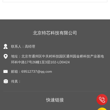
北京特芯科技有限公司
联系人：高经理
地址：北京市通州区中关村科技园区通州园金桥科技产业基地
环科中路17号26幢1至3层102-LD0424
邮箱：69512737@qq.com
传真：
快速链接