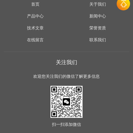
首页
关于我们
产品中心
新闻中心
技术文章
荣誉资质
在线留言
联系我们
关注我们
欢迎您关注我们的微信了解更多信息
扫一扫
添加微信