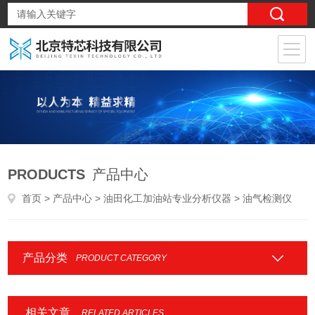
PRODUCTS
产品中心
首页
>
产品中心
>
油田化工加油站专业分析仪器
> 油气检测仪
产品分类
PRODUCT CATEGORY
相关文章
RELATED ARTICLES