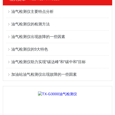
油气检测仪主要特点分析
油气检测仪的检测方法
油气检测仪出现故障的一些因素
油气检测仪的9大特色
油气检测仪助力实现“碳达峰”和“碳中和”目标
加油站油气检测仪出现故障的一些因素