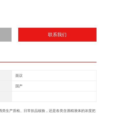
联系我们
面议
国产
类生产质检、日常饮品核验，还是各类含酒精液体的浓度把