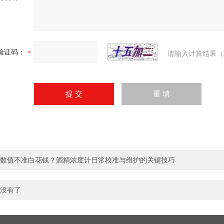
验证码：
请输入计算结果（
数值不准白花钱？酒精浓度计日常校准与维护的关键技巧
没有了