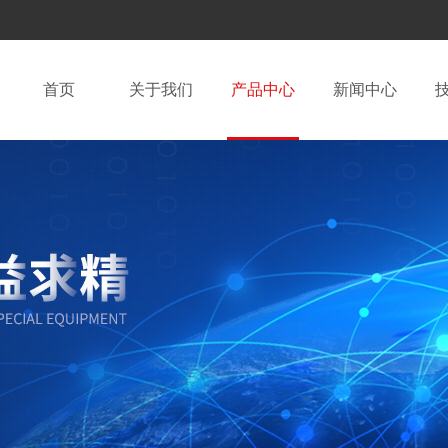
首页
关于我们
产品中心
新闻中心