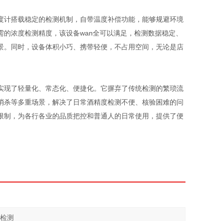
计搭载稳定的检测机制，自带温度补偿功能，能够规避环境
的浓度检测精度，该设备wan全可以满足，检测数据稳定、
景。同时，设备体积小巧、携带轻便，不占用空间，无论是店
现了轻量化、常态化、便捷化。它摒弃了传统检测的繁琐流
消杀等多重场景，解决了日常酒精度检测不便、核验困难的问
限制，为各行各业的品质把控和普通人的日常使用，提供了便