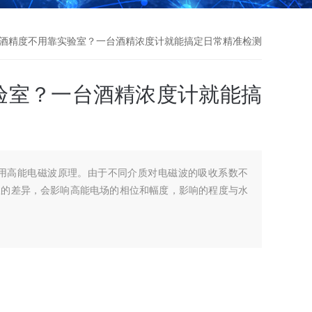
测酒精度不用靠实验室？一台酒精浓度计就能搞定日常精准检测
验室？一台酒精浓度计就能搞
度计采用高能电磁波原理。由于不同介质对电磁波的吸收系数不
收的差异，会影响高能电场的相位和幅度，影响的程度与水