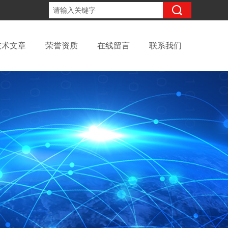
18931676499
咨询电话：
技术文章
荣誉资质
在线留言
联系我们