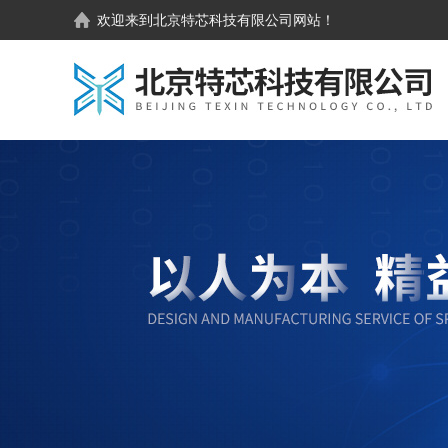
欢迎来到
北京特芯科技有限公司
网站！