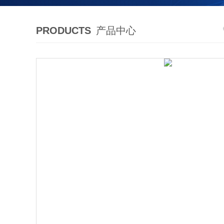
PRODUCTS
产品中心