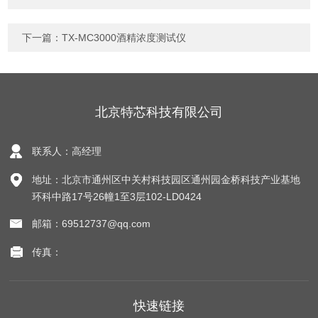
下一篇：
TX-MC3000酒精浓度测试仪
北京特芯科技有限公司
联系人：高经理
地址：北京市通州区中关村科技园区通州园金桥科技产业基地
环科中路17号26幢1至3层102-LD0424
邮箱：69512737@qq.com
传真：
快速链接