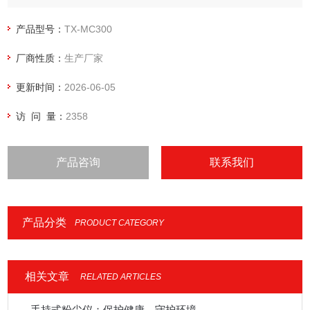
产品型号：
TX-MC300
厂商性质：
生产厂家
更新时间：
2026-06-05
访 问 量：
2358
产品咨询
联系我们
产品分类
PRODUCT CATEGORY
相关文章
RELATED ARTICLES
手持式粉尘仪：保护健康，守护环境