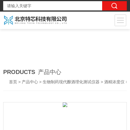
PRODUCTS
产品中心
首页
>
产品中心
>
生物制药现代酿酒理化测试仪器
>
酒精浓度仪
> TX-MC300酒精浓度检测仪