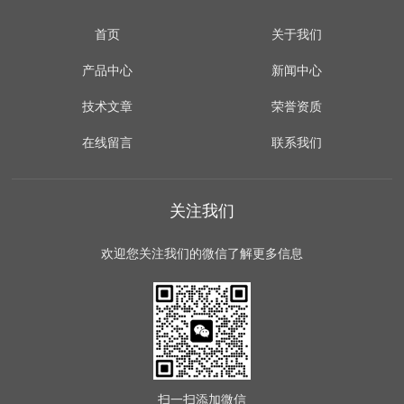
首页
关于我们
产品中心
新闻中心
技术文章
荣誉资质
在线留言
联系我们
关注我们
欢迎您关注我们的微信了解更多信息
扫一扫
添加微信