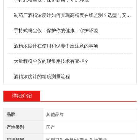
制药厂酒精浓度计如何实现高精度在线监测？选型与安装全攻略！
手持式粉尘仪：保护你的健康，守护环境
酒精浓度计在使用和保养中应注意的事项
大量程粉尘仪的现常用技术有哪些？
酒精浓度计的精确测量流程
详细介绍
品牌
其他品牌
产地类别
国产