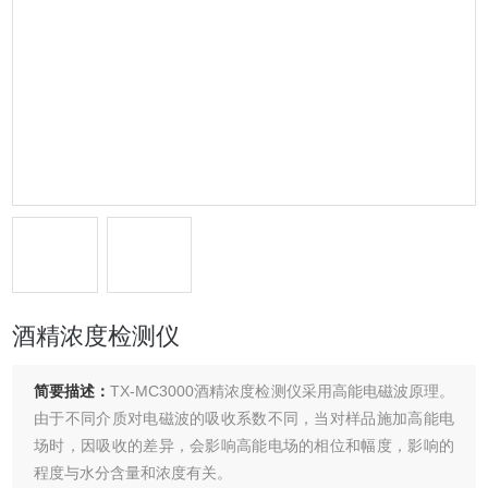
酒精浓度检测仪
简要描述：
TX-MC3000酒精浓度检测仪采用高能电磁波原理。
由于不同介质对电磁波的吸收系数不同，当对样品施加高能电
场时，因吸收的差异，会影响高能电场的相位和幅度，影响的
程度与水分含量和浓度有关。