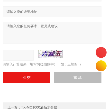
请输入计算结果（填写阿拉伯数字），如：三加四=7
上一篇：
TX-MO1000油品水分仪