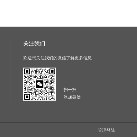
关注我们
欢迎您关注我们的微信了解更多信息
扫一扫
添加微信
管理登陆