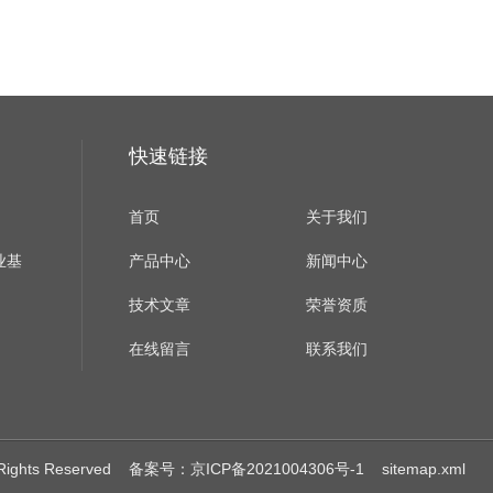
快速链接
首页
关于我们
业基
产品中心
新闻中心
技术文章
荣誉资质
在线留言
联系我们
ights Reserved
备案号：京ICP备2021004306号-1
sitemap.xml