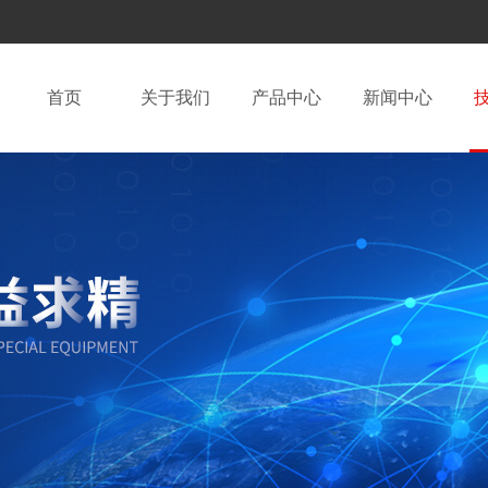
首页
关于我们
产品中心
新闻中心