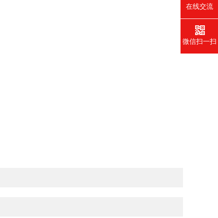
在线交流
微信扫一扫