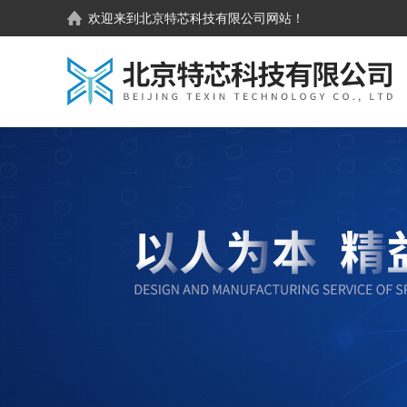
欢迎来到
北京特芯科技有限公司
网站！