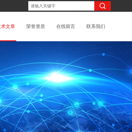
18931676499
咨询电话：
技术文章
荣誉资质
在线留言
联系我们