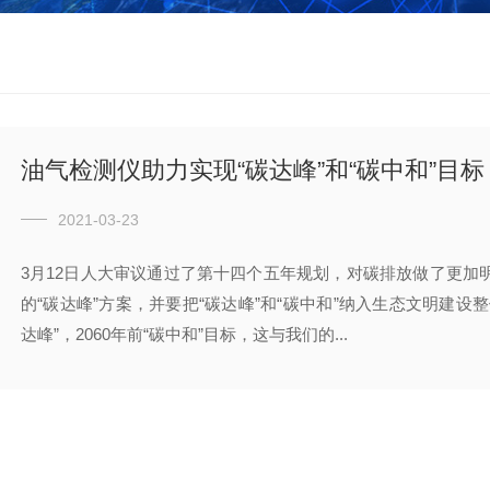
油气检测仪助力实现“碳达峰”和“碳中和”目标
2021-03-23
3月12日人大审议通过了第十四个五年规划，对碳排放做了更加明
的“碳达峰”方案，并要把“碳达峰”和“碳中和”纳入生态文明建设整
达峰”，2060年前“碳中和”目标，这与我们的...