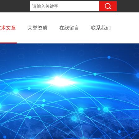
18931676499
咨询电话：
技术文章
荣誉资质
在线留言
联系我们