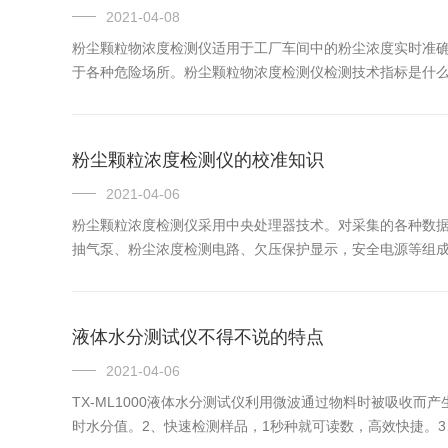
2021-04-08
粉尘颗粒物浓度检测仪适用于工厂车间中的粉尘浓度实时准
于各种危险场所。粉尘颗粒物浓度检测仪检测技术指标是什么？
粉尘颗粒浓度检测仪的校准知识
2021-04-06
粉尘颗粒浓度检测仪采用中央处理器技术。对采集的各种数据
抽气泵、粉尘浓度检测电路、欠压保护显示，安全电源等组成。
液体水分测试仪不得不说的特点
2021-04-06
TX-ML1000液体水分测试仪利用微波通过物料时被吸收
时水分值。2、快速检测样品，1秒种就可读数，高效快捷。3、