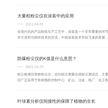
大量程粉尘仪在涂装中的应用
2021-04-01
在现代化的产品制造生产工艺中，涂装是一个非常重要的环
术引进和与国外技术的交流，中国涂装技术开始飞速的发展，在
防爆粉尘仪的K值是什么意思？
2021-03-29
粉尘检测仪简称粉尘仪，也叫粉尘测量仪或粉尘测试仪，主
仪广泛应用于疾病预防控制中心、矿山、冶金、电厂、化工制造
叶绿素分析仪间接性的保障了植物的生长