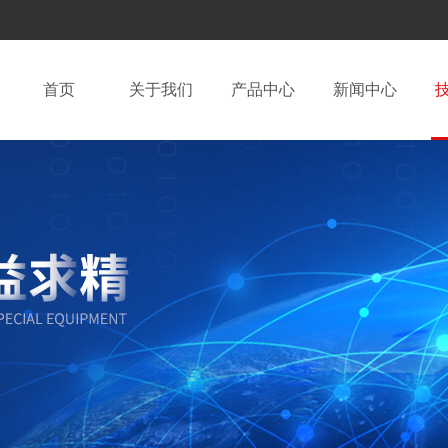
首页
关于我们
产品中心
新闻中心