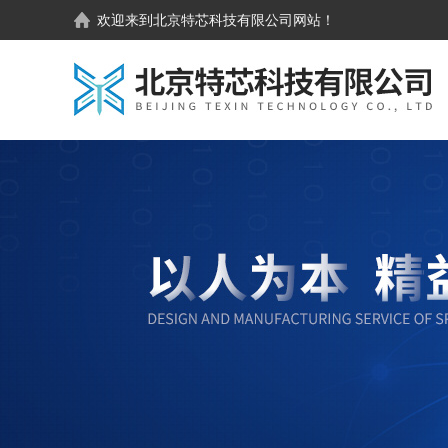
欢迎来到
北京特芯科技有限公司
网站！