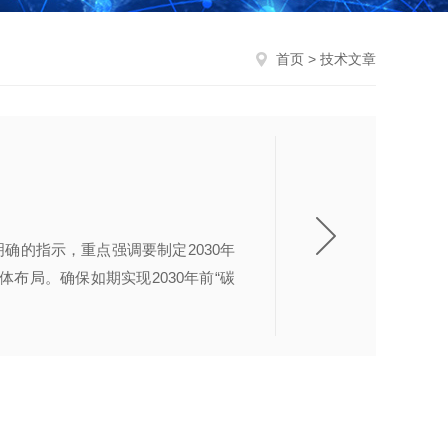
首页
> 技术文章
确的指示，重点强调要制定2030年
体布局。确保如期实现2030年前“碳