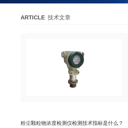
ARTICLE
技术文章
粉尘颗粒物浓度检测仪检测技术指标是什么？