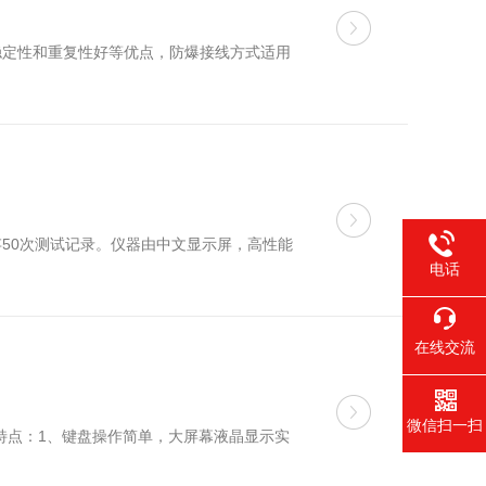
稳定性和重复性好等优点，防爆接线方式适用
50次测试记录。仪器由中文显示屏，高性能
电话
在线交流
微信扫一扫
要特点：1、键盘操作简单，大屏幕液晶显示实