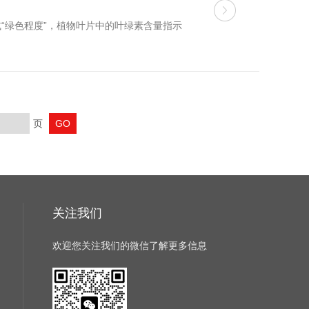
“绿色程度”，植物叶片中的叶绿素含量指示
页
关注我们
欢迎您关注我们的微信了解更多信息