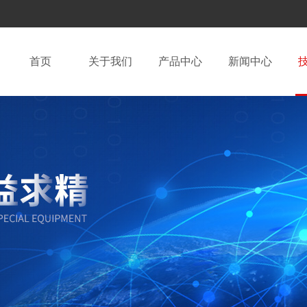
首页
关于我们
产品中心
新闻中心