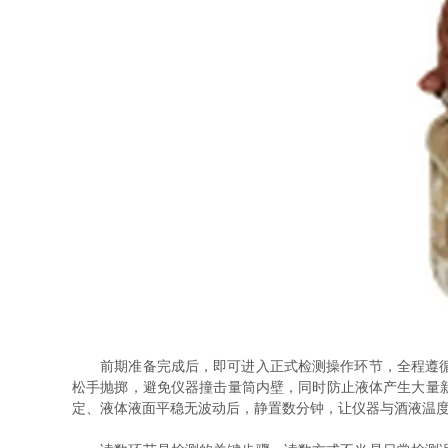
前期准备完成后，即可进入正式检测操作环节，全程遵循轻
松手抛掷，避免仪器撞击量筒内壁，同时防止液体产生大量
定、液体液面平稳无波动后，静置数分钟，让仪器与酒液温