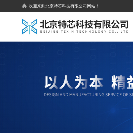
欢迎来到
北京特芯科技有限公司
网站！