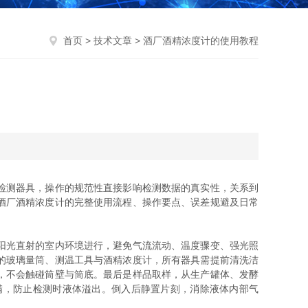
首页
>
技术文章
> 酒厂酒精浓度计的使用教程
检测器具，操作的规范性直接影响检测数据的真实性，关系到
酒厂酒精浓度计的完整使用流程、操作要点、误差规避及日常
阳光直射的室内环境进行，避免气流流动、温度骤变、强光照
的玻璃量筒、测温工具与酒精浓度计，所有器具需提前清洗洁
，不会触碰筒壁与筒底。最后是样品取样，从生产罐体、发酵
满，防止检测时液体溢出。倒入后静置片刻，消除液体内部气