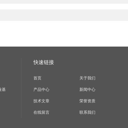
快速链接
首页
关于我们
业基
产品中心
新闻中心
技术文章
荣誉资质
在线留言
联系我们