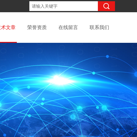
18931676499
咨询电话：
技术文章
荣誉资质
在线留言
联系我们