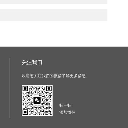
关注我们
欢迎您关注我们的微信了解更多信息
扫一扫
添加微信