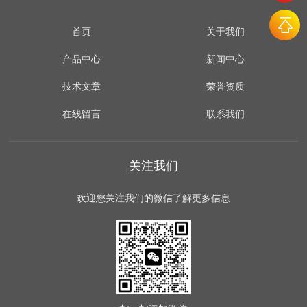
首页
关于我们
产品中心
新闻中心
技术文章
荣誉资质
在线留言
联系我们
关注我们
欢迎您关注我们的微信了解更多信息