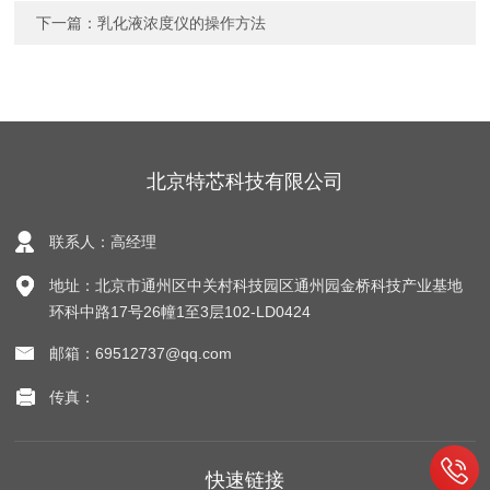
下一篇：
乳化液浓度仪的操作方法
北京特芯科技有限公司
联系人：高经理
地址：北京市通州区中关村科技园区通州园金桥科技产业基地
环科中路17号26幢1至3层102-LD0424
邮箱：69512737@qq.com
传真：
快速链接