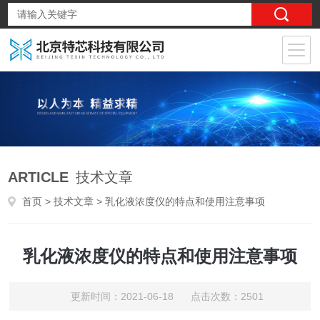
ARTICLE
技术文章
首页
>
技术文章
> 乳化液浓度仪的特点和使用注意事项
乳化液浓度仪的特点和使用注意事项
更新时间：2021-06-18 点击次数：2501