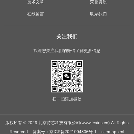
技术文章
荣誉资质
在线留言
联系我们
关注我们
欢迎您关注我们的微信了解更多信息
扫一扫
添加微信
版权所有 © 2026 北京特芯科技有限公司(www.texins.cn) All Rights
Reserved
备案号：京ICP备2021004306号-1
sitemap.xml