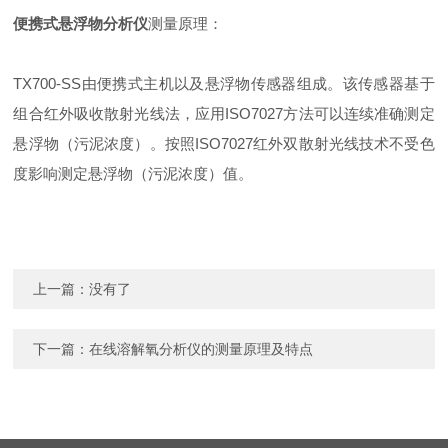
便携式悬浮物分析仪
测量原理：
TX700-SS由便携式主机以及悬浮物传感器组成。该传感器基于
组合红外吸收散射光线法，应用ISO7027方法可以连续准确测定
悬浮物（污泥浓度）。按照ISO7027红外双散射光线技术不受色
度影响测定悬浮物（污泥浓度）值。
上一篇：没有了
下一篇：
在线溶解氧分析仪的测量原理及特点