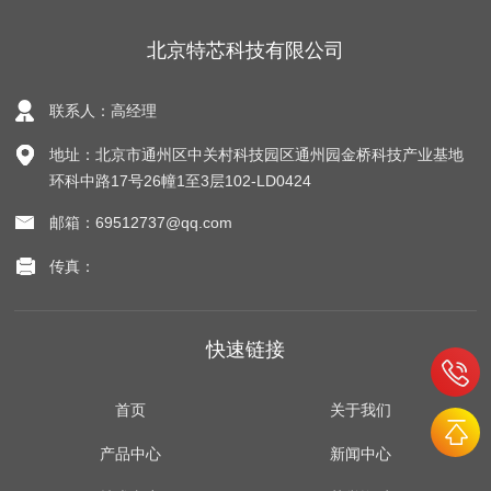
北京特芯科技有限公司
联系人：高经理
地址：北京市通州区中关村科技园区通州园金桥科技产业基地
环科中路17号26幢1至3层102-LD0424
邮箱：69512737@qq.com
传真：
快速链接
首页
关于我们
产品中心
新闻中心