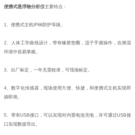
便携式悬浮物分析仪
主要特点：
1、便携式主机IP66防护等级。
2、人体工学曲线设计，带有橡胶垫圈，适于手握操作，在潮湿
环境中容易掌握。
3、出厂标定，一年无需校准，可现场标定。
4、数字化传感器，现场使用方便、快捷，和便携式主机实现即
插即用。
5、带有USB接口，可以实现对内置电池充电，并可通过USB接
口实现数据导出。