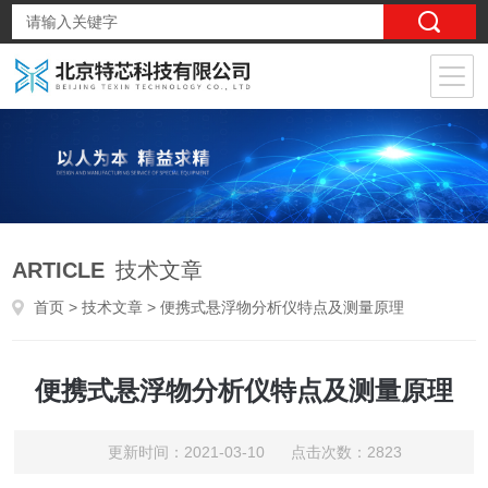
ARTICLE
技术文章
首页
>
技术文章
> 便携式悬浮物分析仪特点及测量原理
便携式悬浮物分析仪特点及测量原理
更新时间：2021-03-10 点击次数：2823